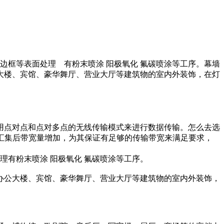
接边框等表面处理 有粉末喷涂 阳极氧化 氟碳喷涂等工序。幕墙
大楼、宾馆、豪华舞厅、营业大厅等建筑物的室内外装饰，在灯
用点对点和点对多点的无线传输模式来进行数据传输。怎么去选
信号汇集后带宽量增加，为其保证有足够的传输带宽来满足要求，
处理有粉末喷涂 阳极氧化 氟碳喷涂等工序。
办公大楼、宾馆、豪华舞厅、营业大厅等建筑物的室内外装饰，