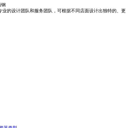
锈钢
专业的设计团队和服务团队，可根据不同店面设计出独特的、更
报警器类型