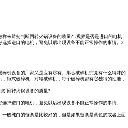
样来辨别判断回转火锅设备的质量?1.观察是否是进口的电机
选择进口的电机，避免以后出现设备不能正常操作的事情。2.
破碎机设备的厂家又是应有尽有。那么破碎机究竟有什么特殊的
机，锤式破碎机，对辊破碎机，每个破碎机都有它独特的性能，
判断回转火锅设备的质量?
好选择进口的电机，避免以后出现设备不能正常操作的事情。
。一般纯白的链条是比较好的，但是如果链条是黄色的或者上面