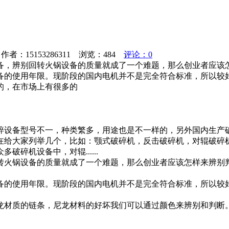
者：15153286311 浏览：
484
评论：0
，辨别回转火锅设备的质量就成了一个难题，那么创业者应该怎
备的使用年限。现阶段的国内电机并不是完全符合标准，所以较好
的，在市场上有很多的
碎设备型号不一，种类繁多，用途也是不一样的，另外国内生产
在给大家列举几个，比如：颚式破碎机，反击破碎机，对辊破碎
碎机设备中，对辊......
转火锅设备的质量就成了一个难题，那么创业者应该怎样来辨别
备的使用年限。现阶段的国内电机并不是完全符合标准，所以较
龙材质的链条，尼龙材料的好坏我们可以通过颜色来辨别和判断
。