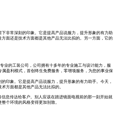
户留下非常深刻的印象。它是提高产品说服力，提升形象的有力助
塑性方面还是技术方面都是其他产品无法比拟的。另一方面，它的
一家专业的工装公司，公司拥有十多年的专业施工与设计能力，服
专属盈利模式，首创终生免费服务，零增项服务，为您的事业保
深刻的印象。它是提高产品说服力，提升形象的有力助手。今天，
是技术方面都是其他产品无法比拟的。
的方式将信息传达给客户。别人应该在踏进镜面电视前的那一刻开始就
使整个环境的风格变得更加别致。