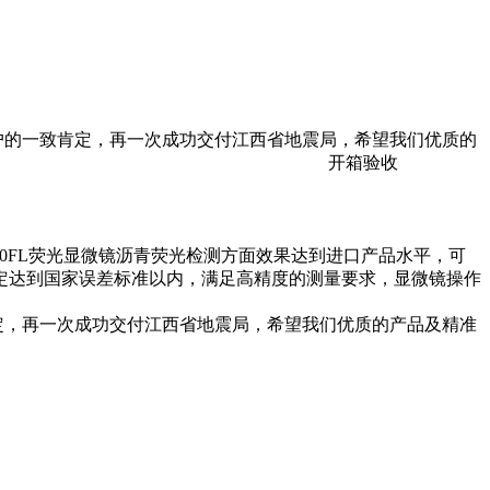
及客户的一致肯定，再一次成功交付江西省地震局，希望我们优质的
司产品的一致认可！ 开箱验收
10FL荧光显微镜沥青荧光检测方面效果达到进口产品水平，可
定达到国家误差标准以内，满足高精度的测量要求，显微镜操作
致肯定，再一次成功交付江西省地震局，希望我们优质的产品及精准