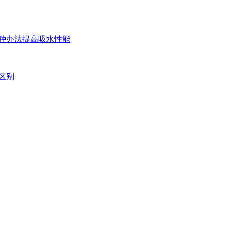
两种办法提高吸水性能
区别