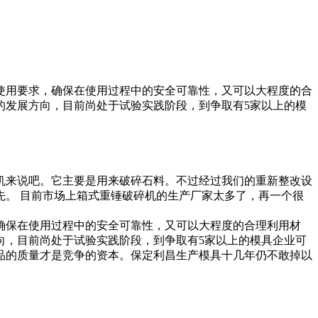
使用要求，确保在使用过程中的安全可靠性，又可以大程度的合
的发展方向，目前尚处于试验实践阶段，到争取有5家以上的模
机来说吧。它主要是用来破碎石料。不过经过我们的重新整改设
。 目前市场上箱式重锤破碎机的生产厂家太多了，再一个很
确保在使用过程中的安全可靠性，又可以大程度的合理利用材
向，目前尚处于试验实践阶段，到争取有5家以上的模具企业可
品的质量才是竞争的资本。保定利昌生产模具十几年仍不敢掉以