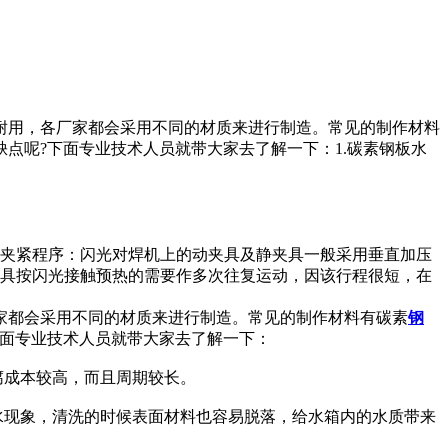
耐用，各厂家都会采用不同的材质来进行制造。常见的制作材料
点呢?下面专业技术人员就带大家去了解一下：1.碳素钢板水
）夹紧程序：闪光对焊机上的动夹具及静夹具一般采用垂直加压
夹具按闪光接触预热的需要作多次往复运动，因该行程很短，在
家都会采用不同的材质来进行制造。常见的制作材料有碳素
钢
下面专业技术人员就带大家去了解一下：
腐成本较高，而且周期较长。
水现象，清洗的时候表面材料也容易脱落，给水箱内的水质带来