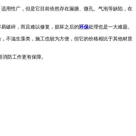
，适用性广，但是它目前依然存在漏搪、微孔、气泡等缺陷，在
容易破碎，而且难以修复，损坏之后的
环保
处理也是一大难题。
染，不滋生藻类，施工也较为方便，但它的价格相比于其他材质
得消防工作更有保障。