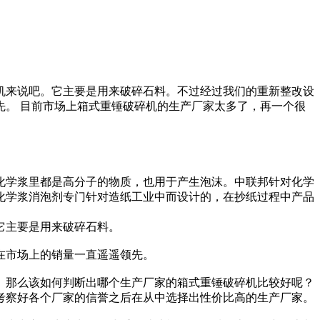
机来说吧。它主要是用来破碎石料。不过经过我们的重新整改设
。 目前市场上箱式重锤破碎机的生产厂家太多了，再一个很
化学浆里都是高分子的物质，也用于产生泡沫。中联邦针对化学
化学浆消泡剂专门针对造纸工业中而设计的，在抄纸过程中产品
它主要是用来破碎石料。
在市场上的销量一直遥遥领先。
。那么该如何判断出哪个生产厂家的箱式重锤破碎机比较好呢？
考察好各个厂家的信誉之后在从中选择出性价比高的生产厂家。