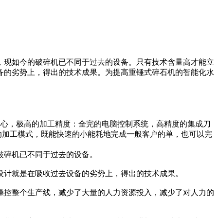
，现如今的破碎机已不同于过去的设备。只有技术含量高才能立
备的劣势上，得出的技术成果。为提高重锤式碎石机的智能化水
中心，极高的加工精度：全完的电脑控制系统，高精度的集成刀
动加工模式，既能快速的小能耗地完成一般客户的单，也可以完
破碎机已不同于过去的设备。
设计就是在吸收过去设备的劣势上，得出的技术成果。
操控整个生产线，减少了大量的人力资源投入，减少了对人力的